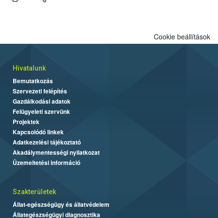
Cookie beállítások
Hivatalunk
Bemutatkozás
Szervezeti felépítés
Gazdálkodási adatok
Felügyeleti szervünk
Projektek
Kapcsolódó linkek
Adatkezelési tájékoztató
Akadálymentességi nyilatkozat
Üzemeltetési információ
Szakterületek
Állat-egészségügy és állatvédelem
Állategészségügyi diagnosztika