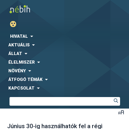
HIVATAL
AKTUÁLIS
ÁLLAT
ÉLELMISZER
NÖVÉNY
ÁTFOGÓ TÉMÁK
KAPCSOLAT
Június 30-ig használhatók fel a régi