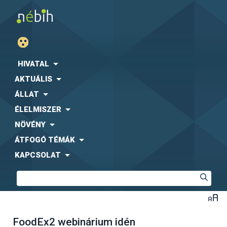
HIVATAL
AKTUÁLIS
ÁLLAT
ÉLELMISZER
NÖVÉNY
ÁTFOGÓ TÉMÁK
KAPCSOLAT
FoodEx2 webinárium idén