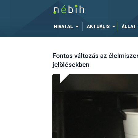
HIVATAL
AKTUÁLIS
ÁLLAT
Fontos változás az élelmisze
jelölésekben