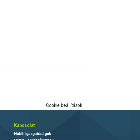
Cookie beállítások
Kapcsolat
Nébih Igazgatóságok