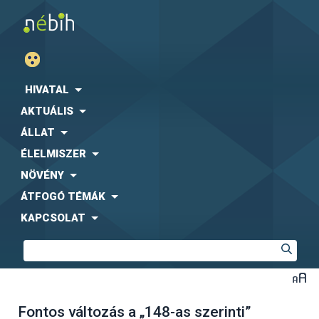
HIVATAL
AKTUÁLIS
ÁLLAT
ÉLELMISZER
NÖVÉNY
ÁTFOGÓ TÉMÁK
KAPCSOLAT
Fontos változás a „148-as szerinti”