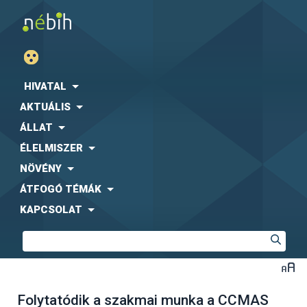
HIVATAL
AKTUÁLIS
ÁLLAT
ÉLELMISZER
NÖVÉNY
ÁTFOGÓ TÉMÁK
KAPCSOLAT
Folytatódik a szakmai munka a CCMAS