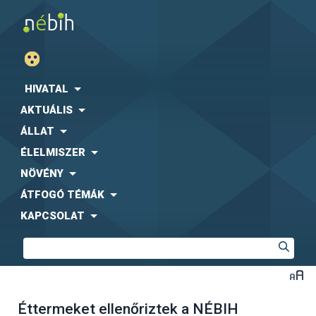
HIVATAL
AKTUÁLIS
ÁLLAT
ÉLELMISZER
NÖVÉNY
ÁTFOGÓ TÉMÁK
KAPCSOLAT
Éttermeket ellenőriztek a NÉBIH