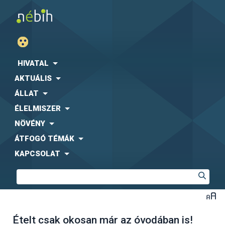
HIVATAL
AKTUÁLIS
ÁLLAT
ÉLELMISZER
NÖVÉNY
ÁTFOGÓ TÉMÁK
KAPCSOLAT
Ételt csak okosan már az óvodában is!