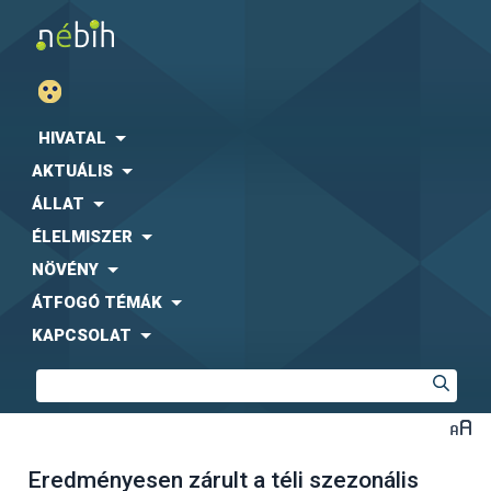
HIVATAL
AKTUÁLIS
ÁLLAT
ÉLELMISZER
NÖVÉNY
ÁTFOGÓ TÉMÁK
KAPCSOLAT
Eredményesen zárult a téli szezonális