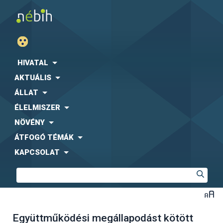
HIVATAL
AKTUÁLIS
ÁLLAT
ÉLELMISZER
NÖVÉNY
ÁTFOGÓ TÉMÁK
KAPCSOLAT
Együttműködési megállapodást kötött