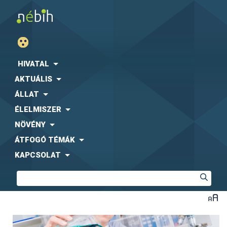
HIVATAL
AKTUÁLIS
ÁLLAT
ÉLELMISZER
NÖVÉNY
ÁTFOGÓ TÉMÁK
KAPCSOLAT