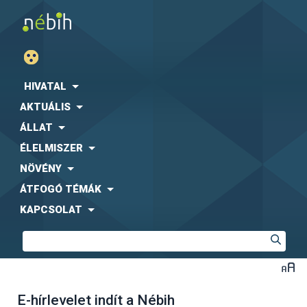
HIVATAL
AKTUÁLIS
ÁLLAT
ÉLELMISZER
NÖVÉNY
ÁTFOGÓ TÉMÁK
KAPCSOLAT
E-hírlevelet indít a Nébih