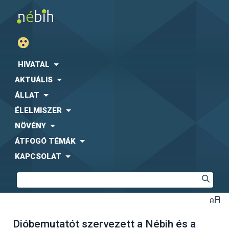
HIVATAL
AKTUÁLIS
ÁLLAT
ÉLELMISZER
NÖVÉNY
ÁTFOGÓ TÉMÁK
KAPCSOLAT
Dióbemutatót szervezett a Nébih és a