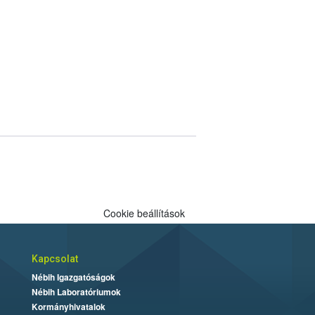
Cookie beállítások
Kapcsolat
Nébih Igazgatóságok
Nébih Laboratóriumok
Kormányhivatalok