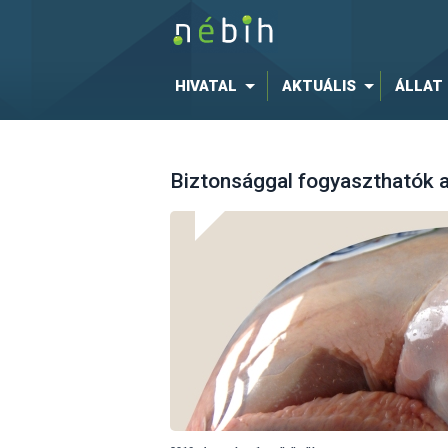
HIVATAL
AKTUÁLIS
ÁLLAT
Biztonsággal fogyaszthatók 