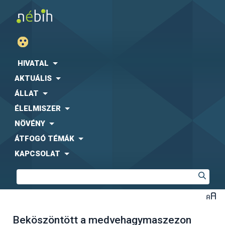
HIVATAL
AKTUÁLIS
ÁLLAT
ÉLELMISZER
NÖVÉNY
ÁTFOGÓ TÉMÁK
KAPCSOLAT
Beköszöntött a medvehagymaszezon