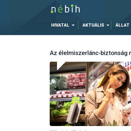
HIVATAL
AKTUÁLIS
ÁLLAT
Az élelmiszerlánc-biztonság