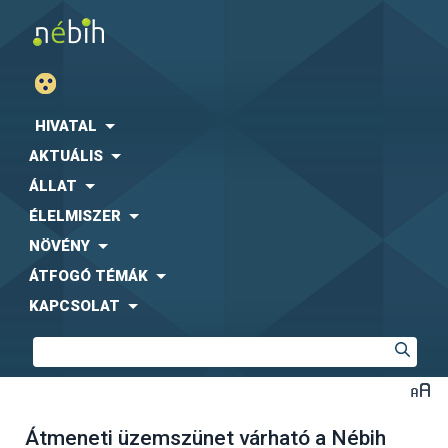
HIVATAL
AKTUÁLIS
ÁLLAT
ÉLELMISZER
NÖVÉNY
ÁTFOGÓ TÉMÁK
KAPCSOLAT
Átmeneti üzemszünet várható a Nébih