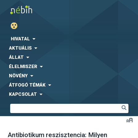
HIVATAL
AKTUÁLIS
ÁLLAT
ÉLELMISZER
NÖVÉNY
ÁTFOGÓ TÉMÁK
KAPCSOLAT
Antibiotikum reszisztencia: Milyen