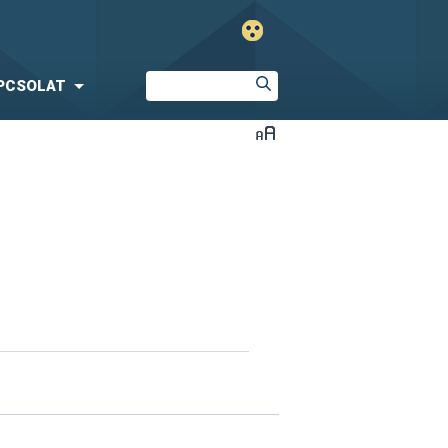
PCSOLAT