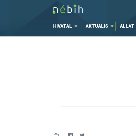
HIVATAL
AKTUÁLIS
ÁLLAT