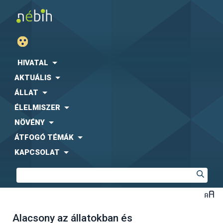
HIVATAL
AKTUÁLIS
ÁLLAT
ÉLELMISZER
NÖVÉNY
ÁTFOGÓ TÉMÁK
KAPCSOLAT
Alacsony az állatokban és