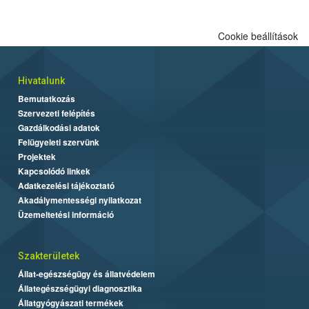
Cookie beállítások
Hivatalunk
Bemutatkozás
Szervezeti felépítés
Gazdálkodási adatok
Felügyeleti szervünk
Projektek
Kapcsolódó linkek
Adatkezelési tájékoztató
Akadálymentességi nyilatkozat
Üzemeltetési információ
Szakterületek
Állat-egészségügy és állatvédelem
Állategészségügyi diagnosztika
Állatgyógyászati termékek