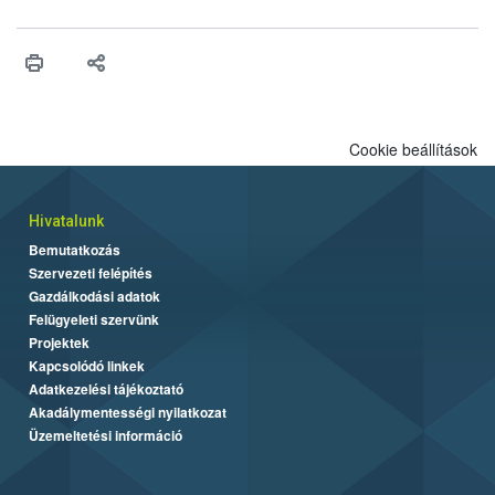
Cookie beállítások
Hivatalunk
Bemutatkozás
Szervezeti felépítés
Gazdálkodási adatok
Felügyeleti szervünk
Projektek
Kapcsolódó linkek
Adatkezelési tájékoztató
Akadálymentességi nyilatkozat
Üzemeltetési információ