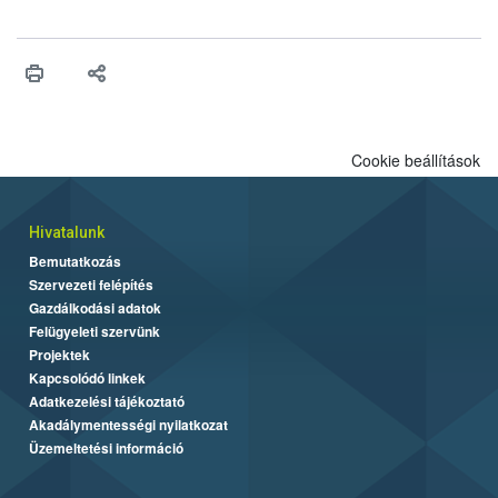
Cookie beállítások
Hivatalunk
Bemutatkozás
Szervezeti felépítés
Gazdálkodási adatok
Felügyeleti szervünk
Projektek
Kapcsolódó linkek
Adatkezelési tájékoztató
Akadálymentességi nyilatkozat
Üzemeltetési információ