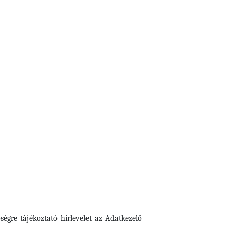
ségre tájékoztató hírlevelet az Adatkezelő