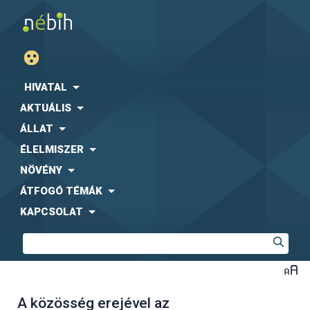
HIVATAL
AKTUÁLIS
ÁLLAT
ÉLELMISZER
NÖVÉNY
ÁTFOGÓ TÉMÁK
KAPCSOLAT
A közösség erejével az