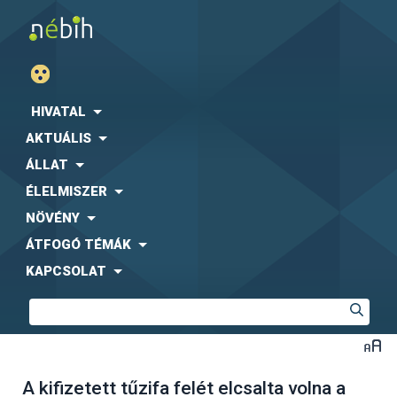
HIVATAL
AKTUÁLIS
ÁLLAT
ÉLELMISZER
NÖVÉNY
ÁTFOGÓ TÉMÁK
KAPCSOLAT
A kifizetett tűzifa felét elcsalta volna a