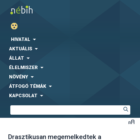
HIVATAL
AKTUÁLIS
ÁLLAT
ÉLELMISZER
NÖVÉNY
ÁTFOGÓ TÉMÁK
KAPCSOLAT
Drasztikusan megemelkedtek a