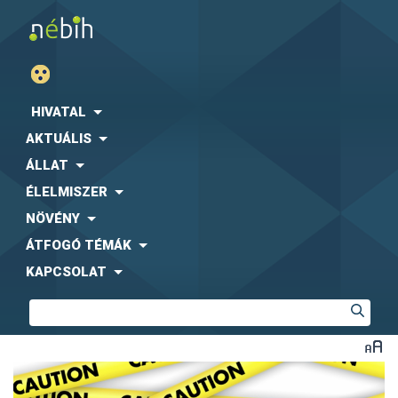
HIVATAL
AKTUÁLIS
ÁLLAT
ÉLELMISZER
NÖVÉNY
ÁTFOGÓ TÉMÁK
KAPCSOLAT