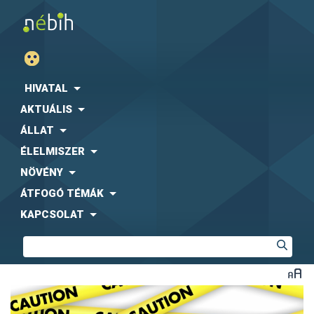
HIVATAL
AKTUÁLIS
ÁLLAT
ÉLELMISZER
NÖVÉNY
ÁTFOGÓ TÉMÁK
KAPCSOLAT