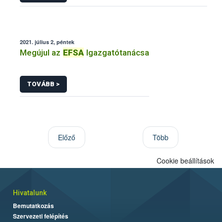
2021. július 2, péntek
Megújul az
EFSA
Igazgatótanácsa
TOVÁBB >
Előző
Több
Cookie beállítások
Hivatalunk
Bemutatkozás
Szervezeti felépítés