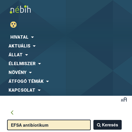
HIVATAL
AKTUÁLIS
ÁLLAT
ÉLELMISZER
NÖVÉNY
ÁTFOGÓ TÉMÁK
KAPCSOLAT
Keresés