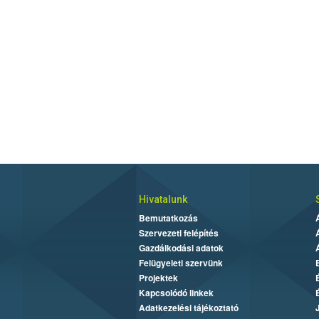
Hivatalunk
Bemutatkozás
Szervezeti felépítés
Gazdálkodási adatok
Felügyeleti szervünk
Projektek
Kapcsolódó linkek
Adatkezelési tájékoztató