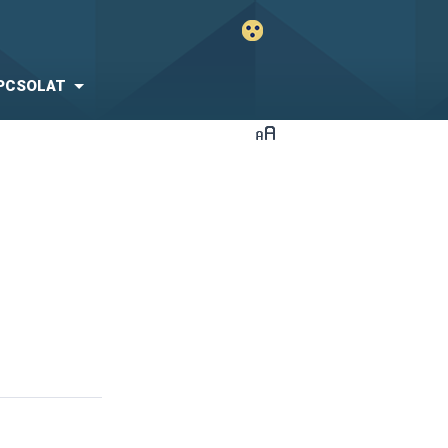
PCSOLAT