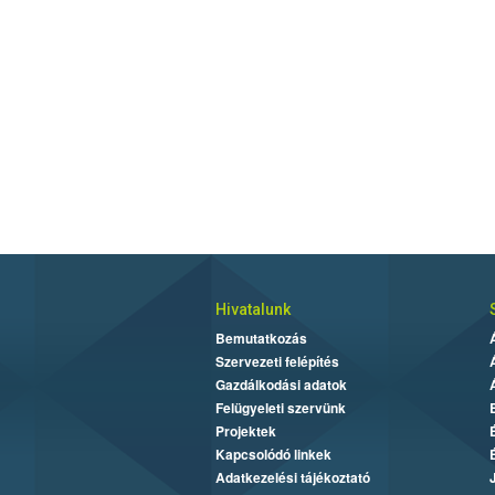
Hivatalunk
Bemutatkozás
Szervezeti felépítés
Gazdálkodási adatok
Felügyeleti szervünk
Projektek
Kapcsolódó linkek
Adatkezelési tájékoztató