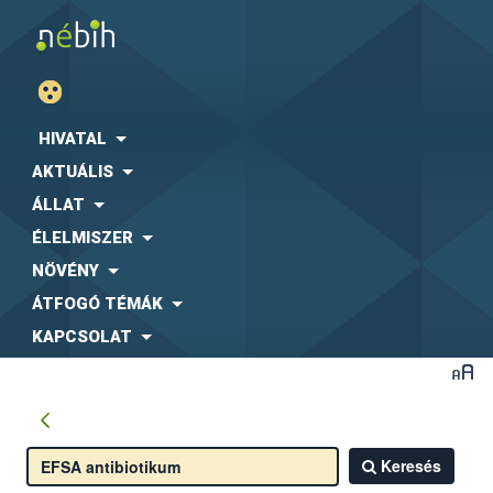
HIVATAL
AKTUÁLIS
ÁLLAT
ÉLELMISZER
NÖVÉNY
ÁTFOGÓ TÉMÁK
KAPCSOLAT
Keresés