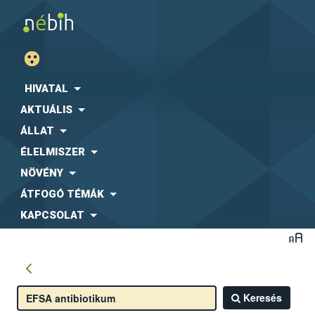
HIVATAL
AKTUÁLIS
ÁLLAT
ÉLELMISZER
NÖVÉNY
ÁTFOGÓ TÉMÁK
KAPCSOLAT
Keresés