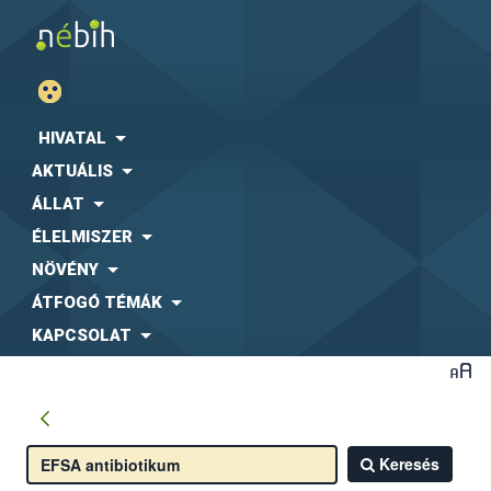
HIVATAL
AKTUÁLIS
ÁLLAT
ÉLELMISZER
NÖVÉNY
ÁTFOGÓ TÉMÁK
KAPCSOLAT
Keresés