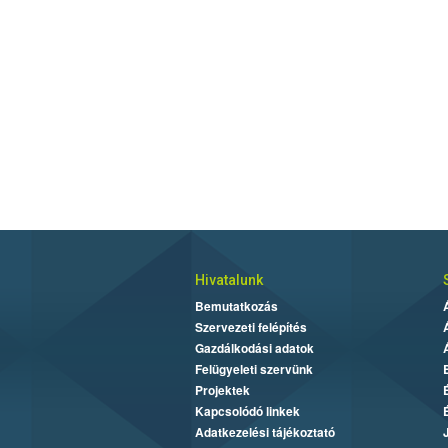
Hivatalunk
Bemutatkozás
Szervezeti felépítés
Gazdálkodási adatok
Felügyeleti szervünk
Projektek
Kapcsolódó linkek
Adatkezelési tájékoztató