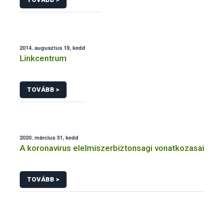
2014. augusztus 19, kedd
Linkcentrum
TOVÁBB >
2020. március 31, kedd
A koronavirus elelmiszerbiztonsagi vonatkozasai
TOVÁBB >