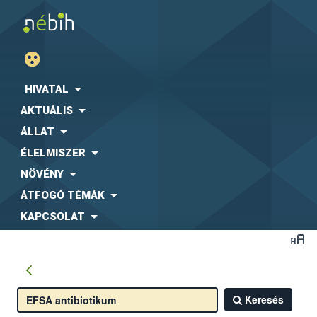
HIVATAL
AKTUÁLIS
ÁLLAT
ÉLELMISZER
NÖVÉNY
ÁTFOGÓ TÉMÁK
KAPCSOLAT
Keresés