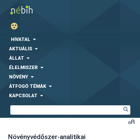
HIVATAL
AKTUÁLIS
ÁLLAT
ÉLELMISZER
NÖVÉNY
ÁTFOGÓ TÉMÁK
KAPCSOLAT
Növényvédőszer-analitikai