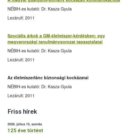
NÉBIH-es kutató: Dr. Kasza Gyula
Lezárult: 2011
Szociális árkok a GM-élelmiszer-kérdésben: egy
magyarországi tanulmánysorozat tapasztalatai
NÉBIH-es kutató: Dr. Kasza Gyula
Lezárult: 2011
Az élelmiszerlánc biztonsági kockázatai
NÉBIH-es kutató: Dr. Kasza Gyula
Lezárult: 2011
Friss hírek
2026. július 15, szerda
125 éve történt