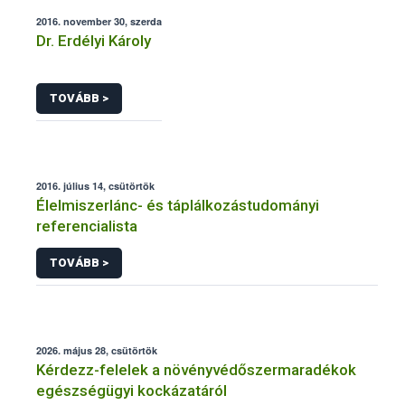
2016. november 30, szerda
Dr. Erdélyi Károly
TOVÁBB >
2016. július 14, csütörtök
Élelmiszerlánc- és táplálkozástudományi
referencialista
TOVÁBB >
2026. május 28, csütörtök
Kérdezz-felelek a növényvédőszermaradékok
egészségügyi kockázatáról