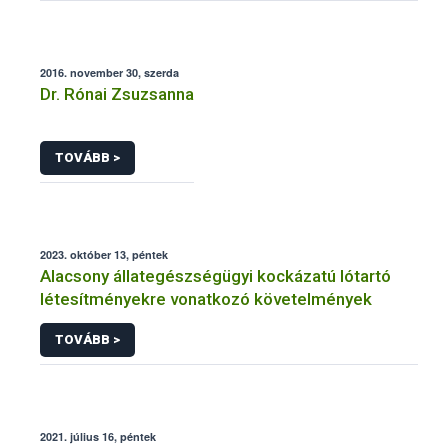
2016. november 30, szerda
Dr. Rónai Zsuzsanna
TOVÁBB >
2023. október 13, péntek
Alacsony állategészségügyi kockázatú lótartó
létesítményekre vonatkozó követelmények
TOVÁBB >
2021. július 16, péntek