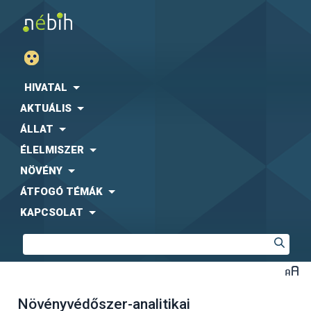
HIVATAL
AKTUÁLIS
ÁLLAT
ÉLELMISZER
NÖVÉNY
ÁTFOGÓ TÉMÁK
KAPCSOLAT
Növényvédőszer-analitikai