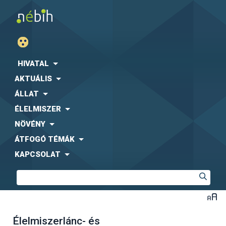
HIVATAL
AKTUÁLIS
ÁLLAT
ÉLELMISZER
NÖVÉNY
ÁTFOGÓ TÉMÁK
KAPCSOLAT
Élelmiszerlánc- és