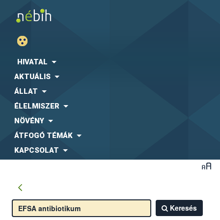
HIVATAL
AKTUÁLIS
ÁLLAT
ÉLELMISZER
NÖVÉNY
ÁTFOGÓ TÉMÁK
KAPCSOLAT
Keresés