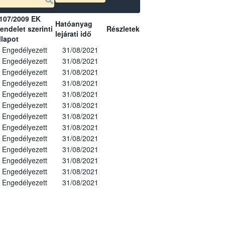
107/2009 EK
Hatóanyag
endelet szerinti
Részletek
lejárati idő
llapot
Engedélyezett
31/08/2021
Engedélyezett
31/08/2021
Engedélyezett
31/08/2021
Engedélyezett
31/08/2021
Engedélyezett
31/08/2021
Engedélyezett
31/08/2021
Engedélyezett
31/08/2021
Engedélyezett
31/08/2021
Engedélyezett
31/08/2021
Engedélyezett
31/08/2021
Engedélyezett
31/08/2021
Engedélyezett
31/08/2021
Engedélyezett
31/08/2021