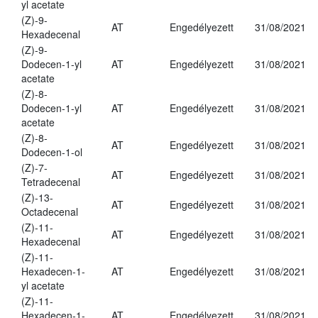
yl acetate
(Z)-9-
AT
Engedélyezett
31/08/2021
Hexadecenal
(Z)-9-
Dodecen-1-yl
AT
Engedélyezett
31/08/2021
acetate
(Z)-8-
Dodecen-1-yl
AT
Engedélyezett
31/08/2021
acetate
(Z)-8-
AT
Engedélyezett
31/08/2021
Dodecen-1-ol
(Z)-7-
AT
Engedélyezett
31/08/2021
Tetradecenal
(Z)-13-
AT
Engedélyezett
31/08/2021
Octadecenal
(Z)-11-
AT
Engedélyezett
31/08/2021
Hexadecenal
(Z)-11-
Hexadecen-1-
AT
Engedélyezett
31/08/2021
yl acetate
(Z)-11-
Hexadecen-1-
AT
Engedélyezett
31/08/2021