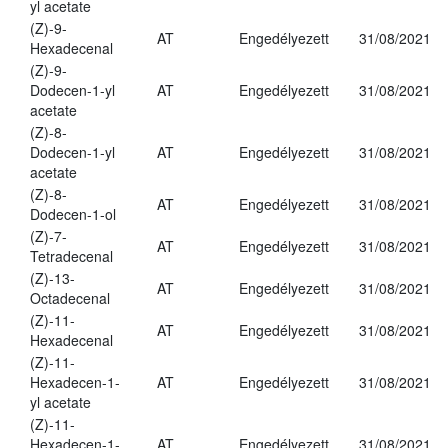
yl acetate
(Z)-9-
AT
Engedélyezett
31/08/2021
Hexadecenal
(Z)-9-
Dodecen-1-yl
AT
Engedélyezett
31/08/2021
acetate
(Z)-8-
Dodecen-1-yl
AT
Engedélyezett
31/08/2021
acetate
(Z)-8-
AT
Engedélyezett
31/08/2021
Dodecen-1-ol
(Z)-7-
AT
Engedélyezett
31/08/2021
Tetradecenal
(Z)-13-
AT
Engedélyezett
31/08/2021
Octadecenal
(Z)-11-
AT
Engedélyezett
31/08/2021
Hexadecenal
(Z)-11-
Hexadecen-1-
AT
Engedélyezett
31/08/2021
yl acetate
(Z)-11-
Hexadecen-1-
AT
Engedélyezett
31/08/2021