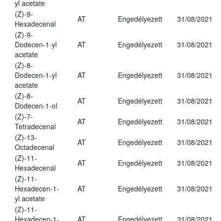
yl acetate
(Z)-9-
AT
Engedélyezett
31/08/2021
Hexadecenal
(Z)-9-
Dodecen-1-yl
AT
Engedélyezett
31/08/2021
acetate
(Z)-8-
Dodecen-1-yl
AT
Engedélyezett
31/08/2021
acetate
(Z)-8-
AT
Engedélyezett
31/08/2021
Dodecen-1-ol
(Z)-7-
AT
Engedélyezett
31/08/2021
Tetradecenal
(Z)-13-
AT
Engedélyezett
31/08/2021
Octadecenal
(Z)-11-
AT
Engedélyezett
31/08/2021
Hexadecenal
(Z)-11-
Hexadecen-1-
AT
Engedélyezett
31/08/2021
yl acetate
(Z)-11-
Hexadecen-1-
AT
Engedélyezett
31/08/2021