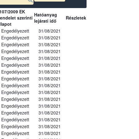
107/2009 EK
Hatóanyag
endelet szerinti
Részletek
lejárati idő
llapot
Engedélyezett
31/08/2021
Engedélyezett
31/08/2021
Engedélyezett
31/08/2021
Engedélyezett
31/08/2021
Engedélyezett
31/08/2021
Engedélyezett
31/08/2021
Engedélyezett
31/08/2021
Engedélyezett
31/08/2021
Engedélyezett
31/08/2021
Engedélyezett
31/08/2021
Engedélyezett
31/08/2021
Engedélyezett
31/08/2021
Engedélyezett
31/08/2021
Engedélyezett
31/08/2021
Engedélyezett
31/08/2021
Engedélyezett
31/08/2021