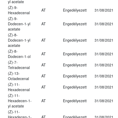
yl acetate
(Z)-9-
AT
Engedélyezett
31/08/2021
Hexadecenal
(Z)-9-
Dodecen-1-yl
AT
Engedélyezett
31/08/2021
acetate
(Z)-8-
Dodecen-1-yl
AT
Engedélyezett
31/08/2021
acetate
(Z)-8-
AT
Engedélyezett
31/08/2021
Dodecen-1-ol
(Z)-7-
AT
Engedélyezett
31/08/2021
Tetradecenal
(Z)-13-
AT
Engedélyezett
31/08/2021
Octadecenal
(Z)-11-
AT
Engedélyezett
31/08/2021
Hexadecenal
(Z)-11-
Hexadecen-1-
AT
Engedélyezett
31/08/2021
yl acetate
(Z)-11-
Hexadecen-1-
AT
Engedélyezett
31/08/2021