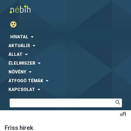
HIVATAL
AKTUÁLIS
ÁLLAT
ÉLELMISZER
NÖVÉNY
ÁTFOGÓ TÉMÁK
KAPCSOLAT
Friss hírek